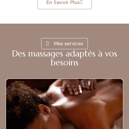
En Savoir Plus
Mes services
Des massages adaptés à vos
besoins