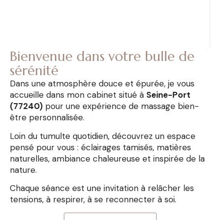
Bienvenue dans votre bulle de
sérénité
Dans une atmosphère douce et épurée, je vous
accueille dans mon cabinet situé à
Seine-Port
(77240)
pour une expérience de massage bien-
être personnalisée.
Loin du tumulte quotidien, découvrez un espace
pensé pour vous : éclairages tamisés, matières
naturelles, ambiance chaleureuse et inspirée de la
nature.
Chaque séance est une invitation à relâcher les
tensions, à respirer, à se reconnecter à soi.